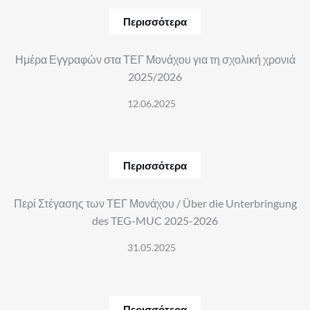
Περισσότερα
Ημέρα Εγγραφών στα ΤΕΓ Μονάχου για τη σχολική χρονιά
2025/2026
12.06.2025
Περισσότερα
Περί Στέγασης των ΤΕΓ Μονάχου / Über die Unterbringung
des TEG-MUC 2025-2026
31.05.2025
Περισσότερα