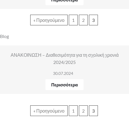
« Προηγούμενο
1
2
3
Blog
ΑΝΑΚΟΙΝΩΣΗ – Διαθεσιμότητα για τη σχολική χρονιά
2024/2025
30.07.2024
Περισσότερα
« Προηγούμενο
1
2
3