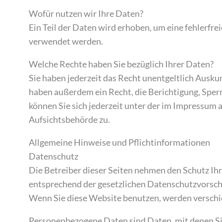
Wofür nutzen wir Ihre Daten?
Ein Teil der Daten wird erhoben, um eine fehlerfr
verwendet werden.
Welche Rechte haben Sie bezüglich Ihrer Daten?
Sie haben jederzeit das Recht unentgeltlich Ausk
haben außerdem ein Recht, die Berichtigung, Spe
können Sie sich jederzeit unter der im Impressum
Aufsichtsbehörde zu.
Allgemeine Hinweise und Pflichtinformationen
Datenschutz
Die Betreiber dieser Seiten nehmen den Schutz Ih
entsprechend der gesetzlichen Datenschutzvorsch
Wenn Sie diese Website benutzen, werden versch
Personenbezogene Daten sind Daten, mit denen Sie