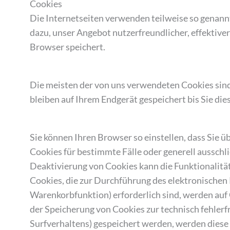
Cookies
Die Internetseiten verwenden teilweise so genann
dazu, unser Angebot nutzerfreundlicher, effektiver
Browser speichert.
Die meisten der von uns verwendeten Cookies sind
bleiben auf Ihrem Endgerät gespeichert bis Sie d
Sie können Ihren Browser so einstellen, dass Sie 
Cookies für bestimmte Fälle oder generell ausschl
Deaktivierung von Cookies kann die Funktionalität
Cookies, die zur Durchführung des elektronischen
Warenkorbfunktion) erforderlich sind, werden auf 
der Speicherung von Cookies zur technisch fehlerfr
Surfverhaltens) gespeichert werden, werden diese