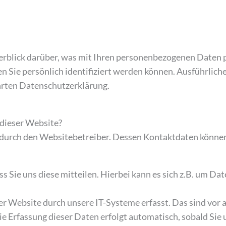
rblick darüber, was mit Ihren personenbezogenen Daten p
n Sie persönlich identifiziert werden können. Ausführli
hrten Datenschutzerklärung.
 dieser Website?
t durch den Websitebetreiber. Dessen Kontaktdaten könn
Sie uns diese mitteilen. Hierbei kann es sich z.B. um Dat
Website durch unsere IT-Systeme erfasst. Das sind vor al
ie Erfassung dieser Daten erfolgt automatisch, sobald Sie