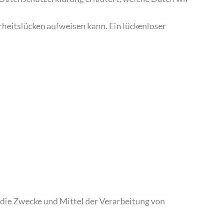
rheitslücken aufweisen kann. Ein lückenloser
r die Zwecke und Mittel der Verarbeitung von