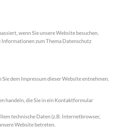
assiert, wenn Sie unsere Website besuchen.
che Informationen zum Thema Datenschutz
en Sie dem Impressum dieser Website entnehmen.
en handeln, die Sie in ein Kontaktformular
lem technische Daten (z.B. Internetbrowser,
 unsere Website betreten.