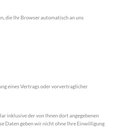
n, die Ihr Browser automatisch an uns
ung eines Vertrags oder vorvertraglicher
r inklusive der von Ihnen dort angegebenen
se Daten geben wir nicht ohne Ihre Einwilligung