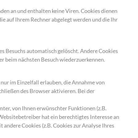
den an und enthalten keine Viren. Cookies dienen
 die auf Ihrem Rechner abgelegt werden und die Ihr
res Besuchs automatisch gelöscht. Andere Cookies
wser beim nächsten Besuch wiederzuerkennen.
 nur im Einzelfall erlauben, die Annahme von
hließen des Browser aktivieren. Bei der
ter, von Ihnen erwünschter Funktionen (z.B.
Websitebetreiber hat ein berechtigtes Interesse an
t andere Cookies (z.B. Cookies zur Analyse Ihres