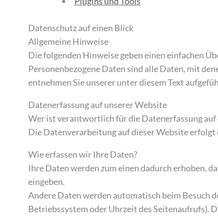
Plugins und Tools
Datenschutz auf einen Blick
Allgemeine Hinweise
Die folgenden Hinweise geben einen einfachen Übe
Personenbezogene Daten sind alle Daten, mit dene
entnehmen Sie unserer unter diesem Text aufgefü
Datenerfassung auf unserer Website
Wer ist verantwortlich für die Datenerfassung auf
Die Datenverarbeitung auf dieser Website erfolg
Wie erfassen wir Ihre Daten?
Ihre Daten werden zum einen dadurch erhoben, dass 
eingeben.
Andere Daten werden automatisch beim Besuch der 
Betriebssystem oder Uhrzeit des Seitenaufrufs). D