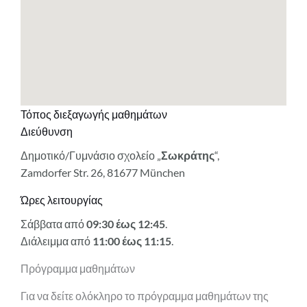
Τόπος διεξαγωγής μαθημάτων
Διεύθυνση
Δημοτικό/Γυμνάσιο σχολείο „
Σωκράτης
“,
Zamdorfer Str. 26, 81677 München
Ώρες λειτουργίας
Σάββατα από
09:30 έως 12:45
.
Διάλειμμα από
11:00 έως 11:15
.
Πρόγραμμα μαθημάτων
Για να δείτε ολόκληρο το πρόγραμμα μαθημάτων της