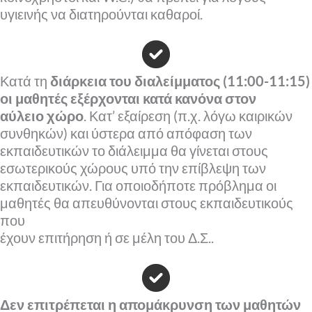
υγιεινής να διατηρούνται καθαροί.
Κατά τη
διάρκεια του διαλείμματος (11:00-11:15)
οι μαθητές εξέρχονται κατά κανόνα στον
αύλειο χώρο
. Κατ’ εξαίρεση (π.χ. λόγω καιρικών
συνθηκών) και ύστερα από απόφαση των
εκπαιδευτικών το διάλειμμα θα γίνεται στους
εσωτερικούς χώρους υπό την επίβλεψη των
εκπαιδευτικών. Για οποιοδήποτε πρόβλημα οι
μαθητές θα απευθύνονται στους εκπαιδευτικούς
που
έχουν επιτήρηση ή σε μέλη του Δ.Σ..
Δεν επιτρέπεται η απομάκρυνση των μαθητών