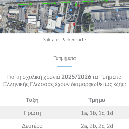
Sokrates Parkenkarte
Τα τμήματα
Για τη σχολική χρονιά
2025/2026
τα Τμήματα
Ελληνικής Γλώσσας έχουν διαμορφωθεί ως εξής:
Τάξη
Τμήμα
Πρώτη
1a, 1b, 1c, 1d
Δευτέρα
2a, 2b, 2c, 2d