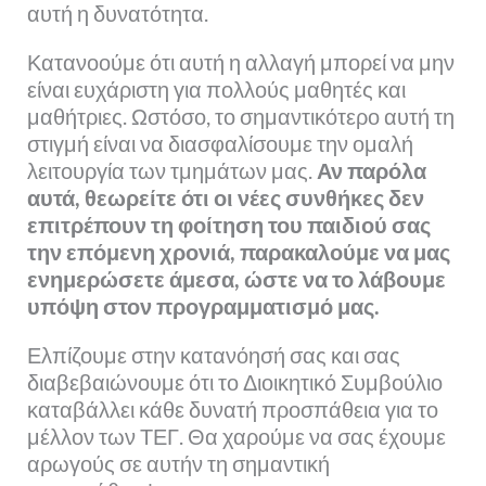
αυτή η δυνατότητα.
Κατανοούμε ότι αυτή η αλλαγή μπορεί να μην
είναι ευχάριστη για πολλούς μαθητές και
μαθήτριες. Ωστόσο, το σημαντικότερο αυτή τη
στιγμή είναι να διασφαλίσουμε την ομαλή
λειτουργία των τμημάτων μας.
Αν παρόλα
αυτά, θεωρείτε ότι οι νέες συνθήκες δεν
επιτρέπουν τη φοίτηση του παιδιού σας
την επόμενη χρονιά, παρακαλούμε να μας
ενημερώσετε άμεσα, ώστε να το λάβουμε
υπόψη στον προγραμματισμό μας.
Ελπίζουμε στην κατανόησή σας και σας
διαβεβαιώνουμε ότι το Διοικητικό Συμβούλιο
καταβάλλει κάθε δυνατή προσπάθεια για το
μέλλον των ΤΕΓ. Θα χαρούμε να σας έχουμε
αρωγούς σε αυτήν τη σημαντική