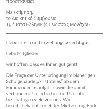
προσπάθεια!
Με εκτίμηση,
το Διοικητικό Συμβούλιο
Τμήματα Ελληνικής Γλώσσας Μονάχου
Liebe Eltern und Erziehungsberechtigte,
liebe Mitglieder,
wir hoffen, dass es Ihnen gut geht!
Die Frage der Unterbringung im bisherigen
Schulgebäude „Aristoteles“ ab dem
kommenden Schuljahr sowie die damit
verbundene Unsicherheit und Unruhe
beschäftigen viele von uns. Wie
bereits bekannt endet der Mietvertrag Ende