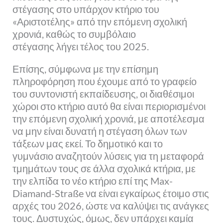
στέγασης στο υπάρχον κτήριο του
«Αριστοτέλης» από την επόμενη σχολική
χρονιά, καθώς το συμβόλαιο
στέγασης λήγει τέλος του 2025.
Επίσης, σύμφωνα με την επίσημη
πληροφόρηση που έχουμε από το γραφείο
του συντονιστή εκπαίδευσης, οι διαθέσιμοι
χώροι στο κτήριο αυτό θα είναι περιορισμένοι
την επόμενη σχολική χρονιά, με αποτέλεσμα
να μην είναι δυνατή η στέγαση όλων των
τάξεων μας εκεί. Το δημοτικό και το
γυμνάσιο αναζητούν λύσεις για τη μεταφορά
τμημάτων τους σε άλλα σχολικά κτήρια, με
την ελπίδα το νέο κτήριο επί της Max-
Diamand-Straße να είναι εγκαίρως έτοιμο στις
αρχές του 2026, ώστε να καλύψει τις ανάγκες
τους. Δυστυχώς, όμως, δεν υπάρχει καμία