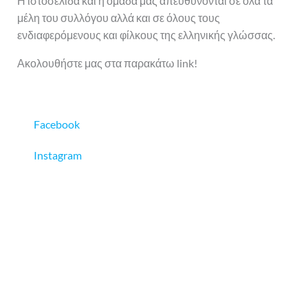
Η ιστοσελίδα και η ομάδα μας απευθύνονται σε όλα τα
μέλη του συλλόγου αλλά και σε όλους τους
ενδιαφερόμενους και φίλκους της ελληνικής γλώσσας.
Ακολουθήστε μας στα παρακάτω link!
Facebook
Instagram