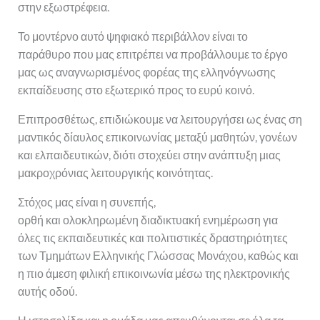
στην εξωστρέφεια.
Το μοντέρνο αυτό ψηφιακό περιβάλλον είναι το
παράθυρο που μας επιτρέπει να προβάλλουμε το έργο
μας ως αναγνωρισμένος φορέας της ελληνόγνωσης
εκπαίδευσης στο εξωτερικό προς το ευρύ κοινό.
Επιπροσθέτως, επιδιώκουμε να λειτουργήσει ως ένας ση
μαντικός δίαυλος επικοινωνίας μεταξύ μαθητών, γονέων
και ελπαιδευτικών, διότι στοχεύει στην ανάπτυξη μιας
μακροχρόνιας λειτουργικής κοινότητας.
Στόχος μας είναι η συνεπής,
ορθή και ολοκληρωμένη διαδικτυακή ενημέρωση για
όλες τις εκπαιδευτικές και πολιτιστικές δραστηριότητες
των Τμημάτων Ελληνικής Γλώσσας Μονάχου, καθώς και
η πιο άμεση φιλική επικοινωνία μέσω της ηλεκτρονικής
αυτής οδού.