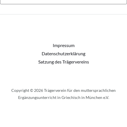
Impressum
Datenschutzerklärung
Satzung des Trägervereins
Copyright © 2026 Trägerverein für den muttersprachlichen
Ergänzungsunterricht in Griechisch in München e.V.