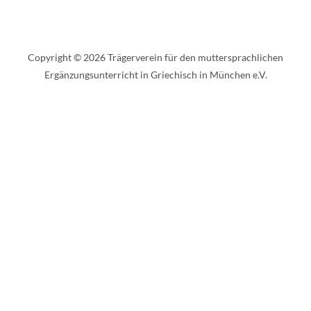
Copyright © 2026 Trägerverein für den muttersprachlichen
Ergänzungsunterricht in Griechisch in München e.V.