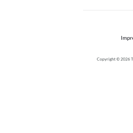
Impr
Copyright © 2026 T