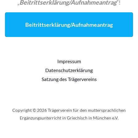
„
Beitrittserklärung/Aufnahmeantrag
”!
Beitrittserklärung/Aufnahmeantrag
Impressum
Datenschutzerklärung
Satzung des Trägervereins
Copyright © 2026 Trägerverein für den muttersprachlichen
Ergänzungsunterricht in Griechisch in München e.V.