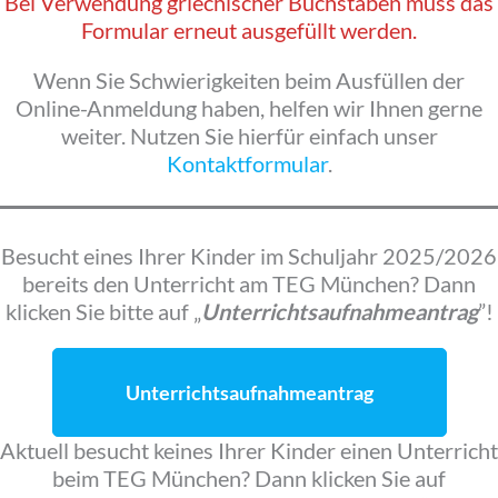
Bei Verwendung griechischer Buchstaben muss das
Formular erneut ausgefüllt werden.
Wenn Sie Schwierigkeiten beim Ausfüllen der
Online-Anmeldung haben, helfen wir Ihnen gerne
weiter. Nutzen Sie hierfür einfach unser
Kontaktformular
.
Besucht eines Ihrer Kinder im Schuljahr 2025/2026
bereits den Unterricht am TEG München? Dann
klicken Sie bitte auf „
Unterrichtsaufnahmeantrag
”!
Unterrichtsaufnahmeantrag
Aktuell besucht keines Ihrer Kinder einen Unterricht
beim TEG München? Dann klicken Sie auf