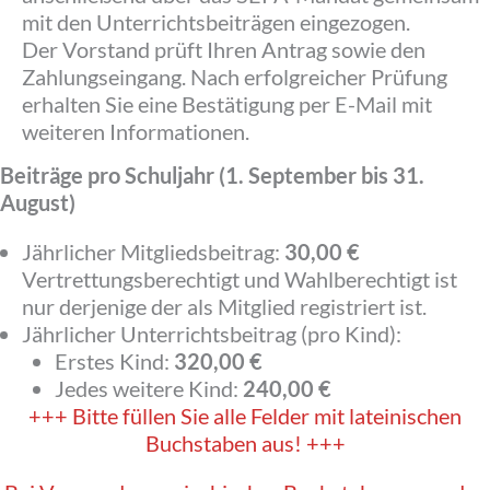
mit den Unterrichtsbeiträgen eingezogen.
Der Vorstand prüft Ihren Antrag sowie den
Zahlungseingang. Nach erfolgreicher Prüfung
erhalten Sie eine Bestätigung per E-Mail mit
weiteren Informationen.
Beiträge pro Schuljahr (1. September bis 31.
August)
Jährlicher Mitgliedsbeitrag:
30,00 €
Vertrettungsberechtigt und Wahlberechtigt ist
nur derjenige der als Mitglied registriert ist.
Jährlicher Unterrichtsbeitrag (pro Kind):
Erstes Kind:
320,00 €
Jedes weitere Kind:
240,00 €
+++ Bitte füllen Sie alle Felder mit lateinischen
Buchstaben aus! +++