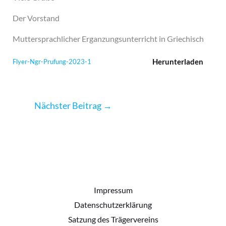
Der Vorstand
Muttersprachlicher Erganzungsunterricht in Griechisch
Herunterladen
Flyer-Ngr-Prufung-2023-1
Nächster Beitrag
→
Impressum
Datenschutzerklärung
Satzung des Trägervereins